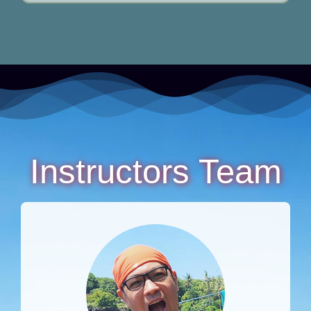
Instructors Team