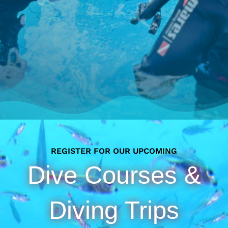
REGISTER FOR OUR UPCOMING
Dive Courses &
Diving Trips