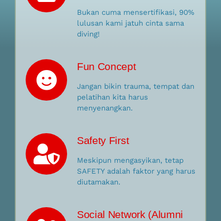
Bukan cuma mensertifikasi, 90%
lulusan kami jatuh cinta sama
diving!
Fun Concept
Jangan bikin trauma, tempat dan
pelatihan kita harus
menyenangkan.
Safety First
Meskipun mengasyikan, tetap
SAFETY adalah faktor yang harus
diutamakan.
Social Network (Alumni