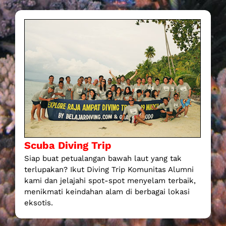
Scuba Diving Trip
Siap buat petualangan bawah laut yang tak
terlupakan? Ikut Diving Trip Komunitas Alumni
kami dan jelajahi spot-spot menyelam terbaik,
menikmati keindahan alam di berbagai lokasi
eksotis.