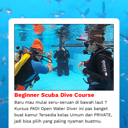
Beginner Scuba Dive Course
Baru mau mulai seru-seruan di bawah laut ?
Kursus PADI Open Water Diver ini pas banget
buat kamu! Tersedia kelas Umum dan PRIVATE,
jadi bisa pilih yang paling nyaman buatmu.