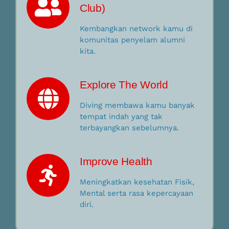
Club)
Kembangkan network kamu di
komunitas penyelam alumni
kita.
Explore The World
Diving membawa kamu banyak
tempat indah yang tak
terbayangkan sebelumnya.
Improve Health
Meningkatkan kesehatan Fisik,
Mental serta rasa kepercayaan
diri.