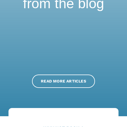
from the blog
READ MORE ARTICLES