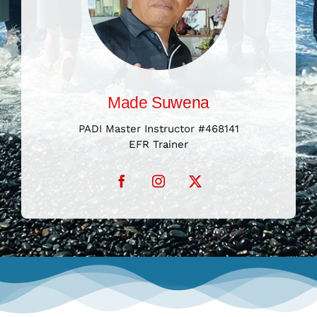
PADI Master Instructor #468141
EFR Trainer