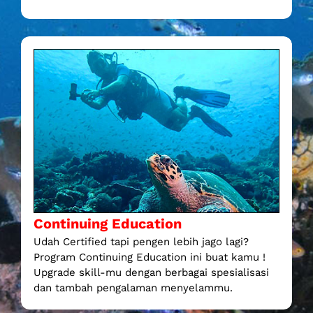
Continuing Education
Udah Certified tapi pengen lebih jago lagi?
Program Continuing Education ini buat kamu !
Upgrade skill-mu dengan berbagai spesialisasi
dan tambah pengalaman menyelammu.