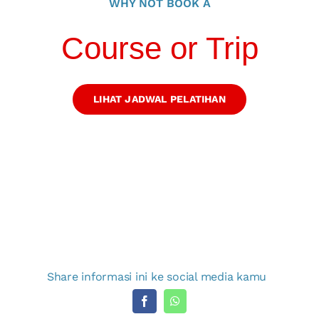
WHY NOT BOOK A
Course or Trip
LIHAT JADWAL PELATIHAN
Share informasi ini ke social media kamu