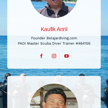
Founder Belajardiving.com
PADI Master Scuba Diver Trainer #464156